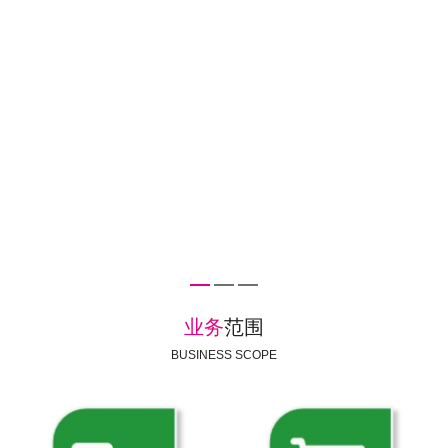
业务
范围
BUSINESS SCOPE