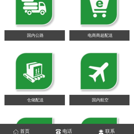
国内公路
电商商超配送
仓储配送
国内航空
首页
电话
联系